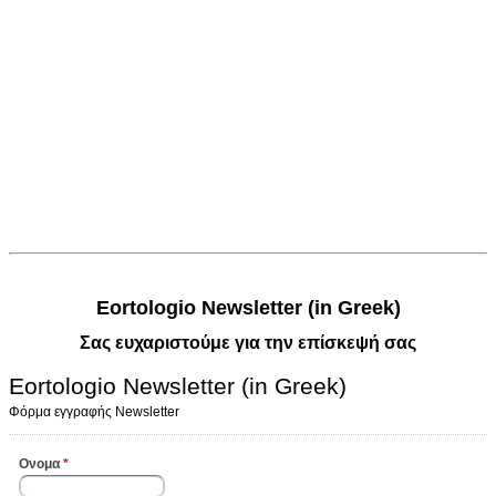
Eortologio Newsletter (in Greek)
Σας ευχαριστούμε για την επίσκεψή σας