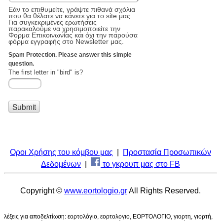
Οροι Χρήσης του κόμβου μας
|
Προστασία Προσωπικών
Δεδομένων
|
το γκρουπ μας στο FB
Copyright ©
www.eortologio.gr
All Rights Reserved.
λέξεις για αποδελτίωση: εορτολόγιο, εορτολογιο, ΕΟΡΤΟΛΟΓΙΟ, γιορτη, γιορτή,