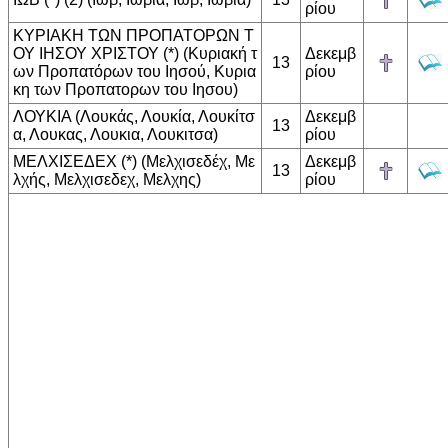
ρίου
ΚΥΡΙΑΚΗ ΤΩΝ ΠΡΟΠΑΤΟΡΩΝ Τ
ΟΥ ΙΗΣΟΥ ΧΡΙΣΤΟΥ (*) (Κυριακή τ
Δεκεμβ
13
ων Προπατόρων του Ιησού, Κυρια
ρίου
κη των Προπατορων του Ιησου)
ΛΟΥΚΙΑ (Λουκάς, Λουκία, Λουκίτσ
Δεκεμβ
13
α, Λουκας, Λουκια, Λουκιτσα)
ρίου
ΜΕΛΧΙΣΕΔΕΧ (*) (Μελχισεδέχ, Με
Δεκεμβ
13
λχής, Μελχισεδεχ, Μελχης)
ρίου