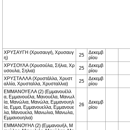
ΧΡΥΣΑΥΓΗ (Χρυσαυγή, Χρυσαυγ
Δεκεμβ
25
η)
ρίου
ΧΡΥΣΟΥΛΑ (Χρυσούλα, Σήλια, Χρ
Δεκεμβ
25
υσουλα, Σηλια)
ρίου
ΧΡΥΣΤΑΛΛΑ (Χρυστάλλα, Χρυστ
Δεκεμβ
25
αλλία, Χρυσταλλα, Χρυσταλλια)
ρίου
ΕΜΜΑΝΟΥΕΛΑ (2) (Εμμανουέλλ
α, Εμμανουέλα, Μανουέλα, Μανωλ
ία, Μανώλια, Μανώλα, Εμμανουηλ
Δεκεμβ
26
ία, Εμμα, Εμμανουελλα, Εμμανουε
ρίου
λα, Μανουελα, Μανωλια, Μανωλα,
Εμμανουηλια)
ΕΜΜΑΝΟΥΗΛ (2) (Εμμανουήλ, Μ