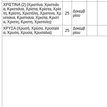
ΧΡΙΣΤΙΝΑ (2) (Χριστίνα, Χριστιάν
α, Κριστιάνα, Χρίστα, Κρίστα, Χρίσ
Δεκεμβ
τη, Κρίστη, Χριστόλη, Χριστινα, Χρ
25
ρίου
ιστιανα, Κριστιανα, Χριστα, Κριστ
α, Χριστη, Κριστη, Χριστολη)
ΧΡΥΣΑ (Χρυσή, Χρύσα, Χρυσαλί
Δεκεμβ
25
α, Χρυση, Χρυσα, Χρυσαλια)
ρίου