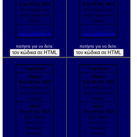
Κυρ 09 Αυγ 2026
Κυρ 09 Αυγ 2026
δεν υπάρχει μια
δεν υπάρχει μια
γιορτή πάρα πολύ
γιορτή πάρα πολύ
γνωστή
γνωστή
www.eortologio.gr
www.eortologio.gr
πατήστε για να δείτε:
πατήστε για να δείτε:
Γιορτάζουν
Γιορτάζουν
σήμερα
σήμερα
Κυρ 09 Αυγ 2026
Κυρ 09 Αυγ 2026
δεν υπάρχει μια
δεν υπάρχει μια
γιορτή πάρα πολύ
γιορτή πάρα πολύ
γνωστή
γνωστή
αύριο
αύριο
Δευ 10 Αυγ 2026
Δευ 10 Αυγ 2026
Ηρώ, Ηρων,
Ηρώ, Ηρων,
Ιππόλυτος,
Ιππόλυτος,
Ιππολύτη,
Ιππολύτη,
Ιππολύτα,
Ιππολύτα,