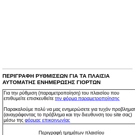
ΠΕΡΙΓΡΑΦΗ ΡΥΘΜΙΣΕΩΝ ΓΙΑ ΤΑ ΠΛΑΙΣΙΑ
ΑΥΤΟΜΑΤΗΣ ΕΝΗΜΕΡΩΣΗΣ ΓΙΟΡΤΩΝ
Για την ρύθμιση (παραμετροποίηση) του πλαισίου που
επιθυμείτε επισκευθείτε
την φόρμα παραμετροποίησης
Παρακαλούμε πολύ να μας ενημερώσετε για τυχόν προβλημα
(αναγράφοντας το πρόβλημα και την διευθυνση του site σας)
μέσω της
φόρμας επικοινωνίας
Περιγραφή τμημάτων πλαισίου